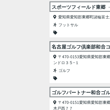
スポーツフィールド東郷
愛知県愛知郡東郷町諸輪富士見
フットサル
名古屋ゴルフ倶楽部和合
〒470-0153愛知県愛知郡
ンドロ３５−１
ゴルフ
ゴルフパートナー和合ゴ
〒470-0151愛知県愛知郡
木戸西７７