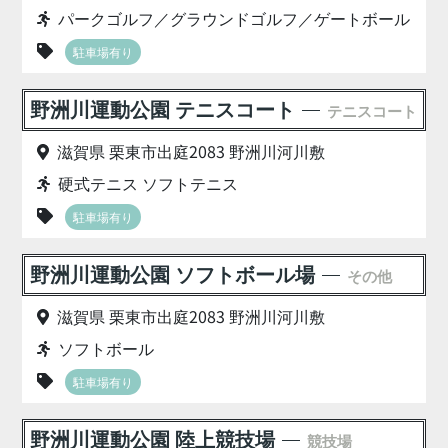
パークゴルフ／グラウンドゴルフ／ゲートボール
駐車場有り
野洲川運動公園 テニスコート
テニスコート
滋賀県 栗東市出庭2083 野洲川河川敷
硬式テニス ソフトテニス
駐車場有り
野洲川運動公園 ソフトボール場
その他
滋賀県 栗東市出庭2083 野洲川河川敷
ソフトボール
駐車場有り
野洲川運動公園 陸上競技場
競技場