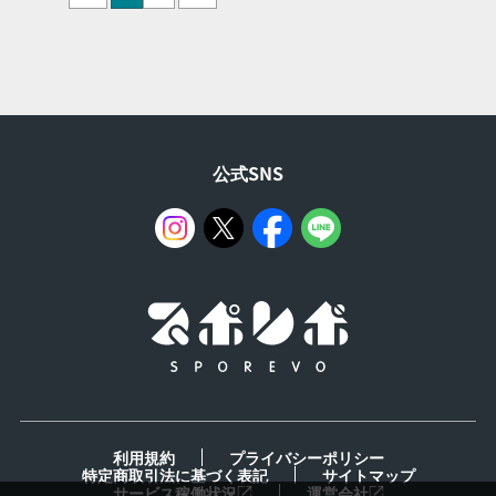
公式SNS
利用規約
プライバシーポリシー
特定商取引法に基づく表記
サイトマップ
サービス稼働状況
運営会社