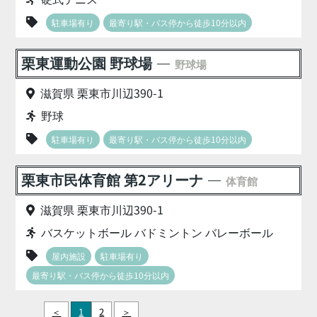
駐車場有り
最寄り駅・バス停から徒歩10分以内
栗東運動公園 野球場
野球場
滋賀県 栗東市川辺390-1
野球
駐車場有り
最寄り駅・バス停から徒歩10分以内
栗東市民体育館 第2アリーナ
体育館
滋賀県 栗東市川辺390-1
バスケットボール バドミントン バレーボール
屋内施設
駐車場有り
最寄り駅・バス停から徒歩10分以内
＜
1
2
＞