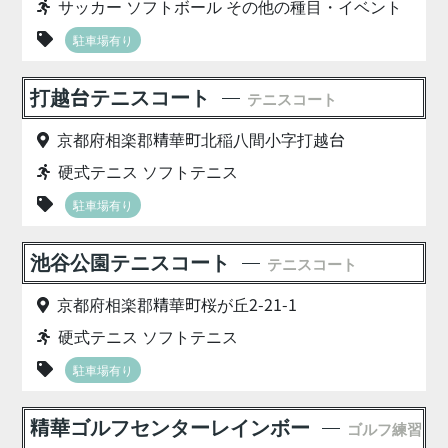
サッカー ソフトボール その他の種目・イベント
駐車場有り
打越台テニスコート
テニスコート
京都府相楽郡精華町北稲八間小字打越台
硬式テニス ソフトテニス
駐車場有り
池谷公園テニスコート
テニスコート
京都府相楽郡精華町桜が丘2-21-1
硬式テニス ソフトテニス
駐車場有り
精華ゴルフセンターレインボー
ゴルフ練習