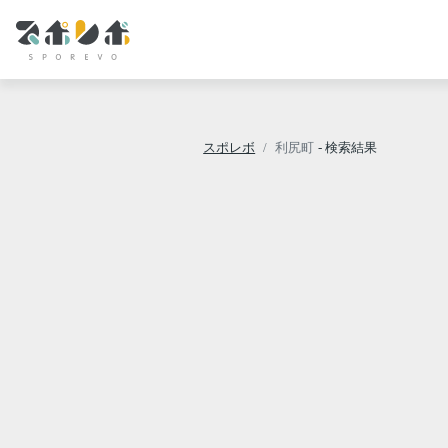
スポレボ
利尻町
- 検索結果