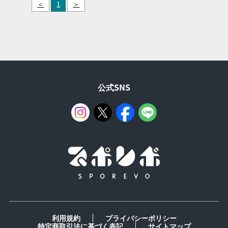
＜
1
＞
公式SNS
利用規約
プライバシーポリシー
特定商取引法に基づく表記
サイトマップ