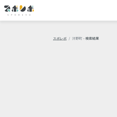
スポレボ
洋野町
- 検索結果