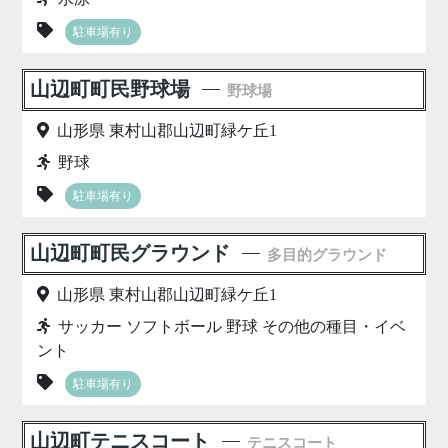
駐車場有り
山辺町町民野球場
野球場
山形県 東村山郡山辺町緑ケ丘1
野球
駐車場有り
山辺町町民グラウンド
多目的グラウンド
山形県 東村山郡山辺町緑ケ丘1
サッカー ソフトボール 野球 その他の種目・イベ
ント
駐車場有り
山辺町テニスコート
テニスコート