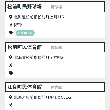
松前町民野球場
野球場
北海道松前郡松前町上川116
野球
駐車場有り
松前町民体育館
体育館
北海道松前郡松前町字神明30
江良町民体育館
体育館
北海道松前郡松前町字江良901-2