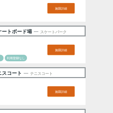
施設詳細
ケートボード場
スケートパーク
施設詳細
）
利用登録なし
ニスコート
テニスコート
施設詳細