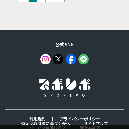
公式SNS
利用規約
プライバシーポリシー
特定商取引法に基づく表記
サイトマップ
サービス稼働状況
運営会社