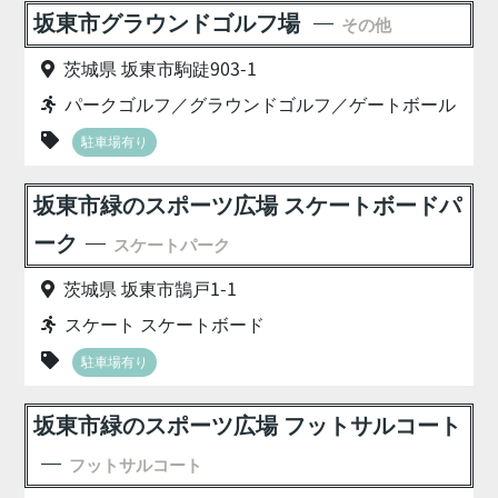
坂東市グラウンドゴルフ場
その他
茨城県 坂東市駒跿903-1
パークゴルフ／グラウンドゴルフ／ゲートボール
駐車場有り
坂東市緑のスポーツ広場 スケートボードパ
ーク
スケートパーク
茨城県 坂東市鵠戸1-1
スケート スケートボード
駐車場有り
坂東市緑のスポーツ広場 フットサルコート
フットサルコート