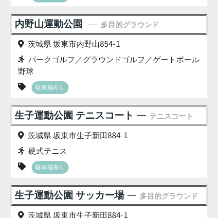
内野山運動公園
多目的グラウンド
茨城県 坂東市内野山854-1
パークゴルフ／グラウンドゴルフ／ゲートボール
野球
駐車場有り
生子運動公園 テニスコート
テニスコート
茨城県 坂東市生子新田884-1
硬式テニス
駐車場有り
生子運動公園 サッカー場
多目的グラウンド
茨城県 坂東市生子新田884-1