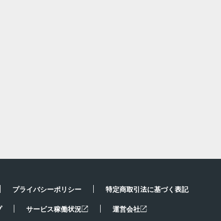
プライバシーポリシー
特定商取引法に基づく表記
プ
サービス稼働状況
運営会社