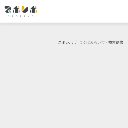
スポレボ
つくばみらい市
- 検索結果