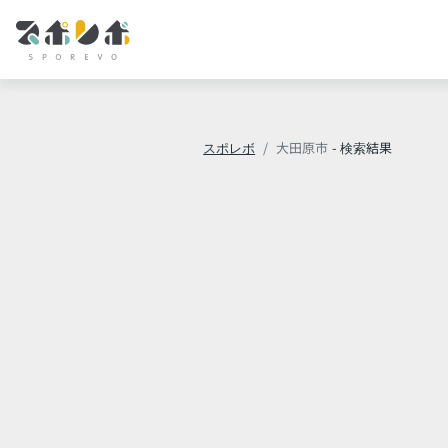
スポレボ
大田原市
- 検索結果