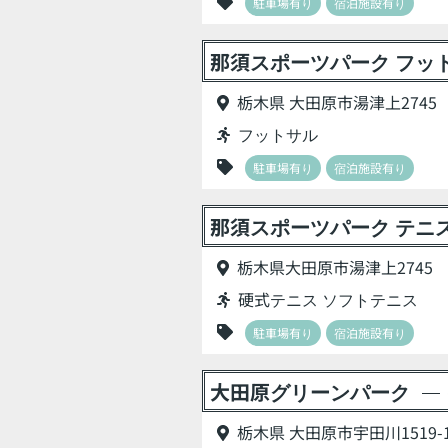
駐車場有り
宿泊施設有り
那須スポーツパーク フッ
栃木県 大田原市湯津上2745
フットサル
駐車場有り
宿泊施設有り
那須スポーツパーク テニ
栃木県大田原市湯津上2745
硬式テニス ソフトテニス
駐車場有り
宿泊施設有り
大田原グリーンパーク
栃木県 大田原市宇田川1519-