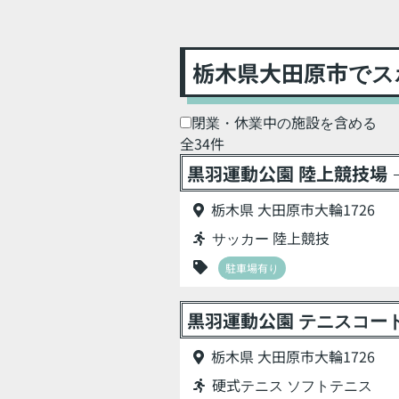
栃木県大田原市でス
閉業・休業中の施設を含める
全34件
黒羽運動公園 陸上競技場
栃木県 大田原市大輪1726
サッカー 陸上競技
駐車場有り
黒羽運動公園 テニスコー
栃木県 大田原市大輪1726
硬式テニス ソフトテニス