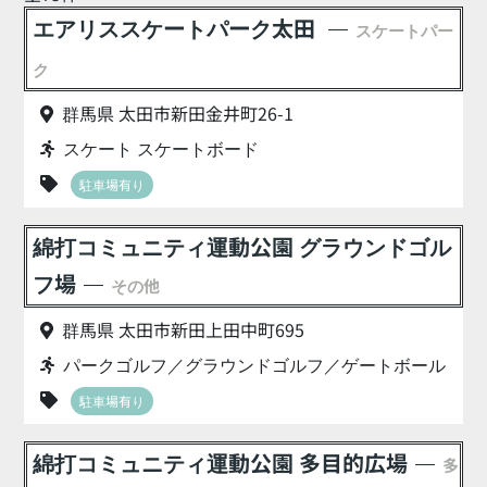
エアリススケートパーク太田
スケートパー
ク
群馬県 太田市新田金井町26-1
スケート スケートボード
駐車場有り
綿打コミュニティ運動公園 グラウンドゴル
フ場
その他
群馬県 太田市新田上田中町695
パークゴルフ／グラウンドゴルフ／ゲートボール
駐車場有り
綿打コミュニティ運動公園 多目的広場
多