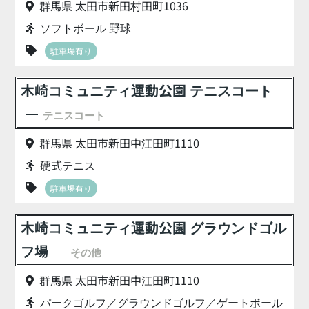
群馬県 太田市新田村田町1036
ソフトボール 野球
駐車場有り
木崎コミュニティ運動公園 テニスコート
テニスコート
群馬県 太田市新田中江田町1110
硬式テニス
駐車場有り
木崎コミュニティ運動公園 グラウンドゴル
フ場
その他
群馬県 太田市新田中江田町1110
パークゴルフ／グラウンドゴルフ／ゲートボール