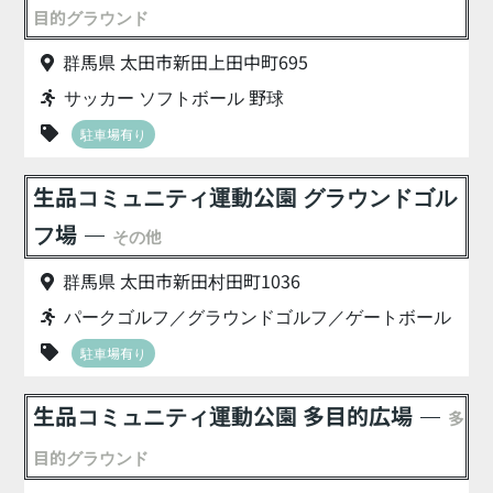
目的グラウンド
群馬県 太田市新田上田中町695
サッカー ソフトボール 野球
駐車場有り
生品コミュニティ運動公園 グラウンドゴル
フ場
その他
群馬県 太田市新田村田町1036
パークゴルフ／グラウンドゴルフ／ゲートボール
駐車場有り
生品コミュニティ運動公園 多目的広場
多
目的グラウンド