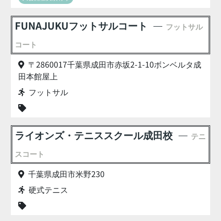
FUNAJUKUフットサルコート
フットサル
コート
〒2860017千葉県成田市赤坂2-1-10ボンベルタ成
田本館屋上
フットサル
ライオンズ・テニススクール成田校
テニ
スコート
千葉県成田市米野230
硬式テニス