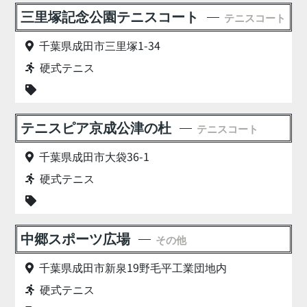
三里塚記念公園テニスコート
テニスコート
千葉県成田市三里塚1-34
硬式テニス
テニスピア京成公津の杜
テニスコート
千葉県成田市大袋36-1
硬式テニス
中郷スポーツ広場
その他
千葉県成田市新泉19野毛平工業団地内
硬式テニス