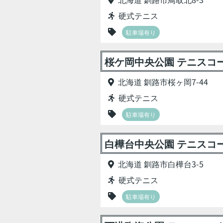
硬式テニス
駐車場有り
桜ケ岡中央公園 テニスコ
北海道 釧路市桜ヶ岡7-44
硬式テニス
駐車場有り
白樺台中央公園 テニスコ
北海道 釧路市白樺台3-5
硬式テニス
駐車場有り