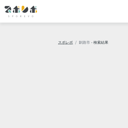
スポレボ
釧路市
- 検索結果