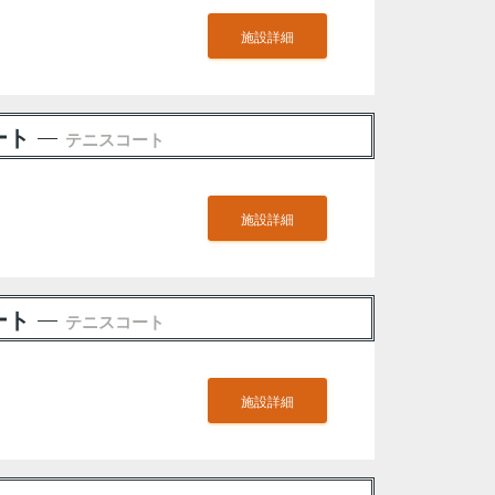
施設詳細
ート
テニスコート
施設詳細
ート
テニスコート
施設詳細