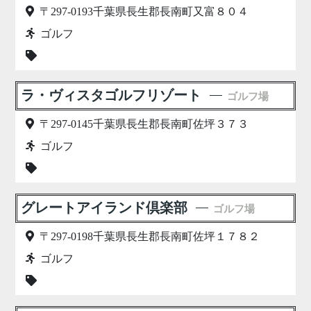
〒297-0193千葉県長生郡長南町又富８０４
ゴルフ
ラ・ヴィスタゴルフリゾート
ゴルフ場
〒297-0145千葉県長生郡長南町佐坪３７３
ゴルフ
グレートアイランド倶楽部
ゴルフ場
〒297-0198千葉県長生郡長南町佐坪１７８２
ゴルフ