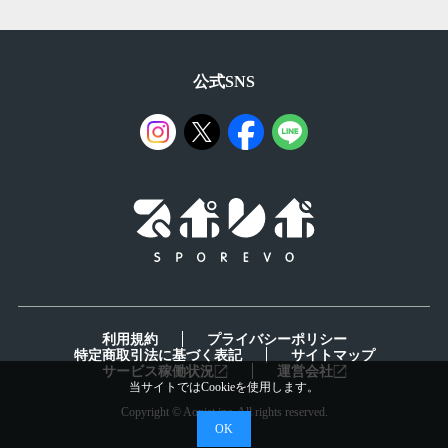
公式SNS
利用規約
プライバシーポリシー
特定商取引法に基づく表記
サイトマップ
サービス稼働状況
運営会社
Copyright © Aonist inc. All rights reserved.