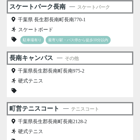
スケートパーク長南
スケートパーク
千葉県 長生郡長南町長南770-1
スケートボード
駐車場有り
最寄り駅・バス停から徒歩10分以内
長南キャンパス
その他
千葉県長生郡長南町長南975-2
硬式テニス
町営テニスコート
テニスコート
千葉県長生郡長南町長南2128-2
硬式テニス