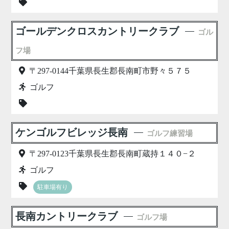
ゴールデンクロスカントリークラブ
ゴル
フ場
〒297-0144千葉県長生郡長南町市野々５７５
ゴルフ
ケンゴルフビレッジ長南
ゴルフ練習場
〒297-0123千葉県長生郡長南町蔵持１４０−２
ゴルフ
駐車場有り
長南カントリークラブ
ゴルフ場