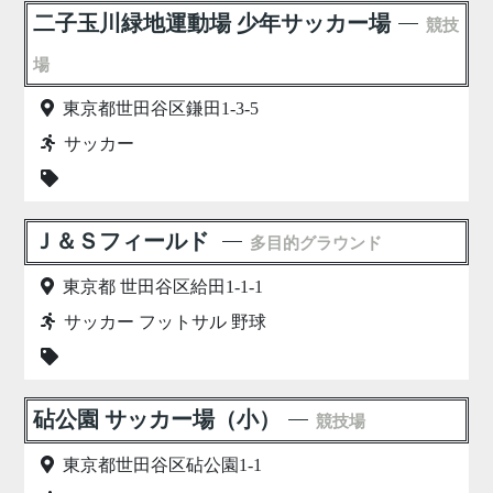
二子玉川緑地運動場 少年サッカー場
競技
場
東京都世田谷区鎌田1-3-5
サッカー
Ｊ＆Ｓフィールド
多目的グラウンド
東京都 世田谷区給田1-1-1
サッカー フットサル 野球
砧公園 サッカー場（小）
競技場
東京都世田谷区砧公園1-1