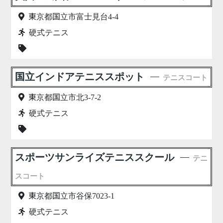
東京都国立市富士見台4-4
硬式テニス
国立インドアテニススポット
テニスコート
東京都国立市北3-7-2
硬式テニス
スポーツサンライズテニススクール
テニ
スコート
東京都国立市谷保7023-1
硬式テニス