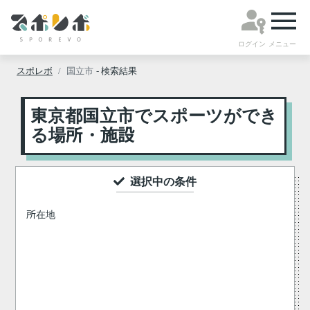
ログイン
メニュー
スポレボ
国立市
- 検索結果
東京都国立市でスポーツができ
る場所・施設
選択中の条件
所在地