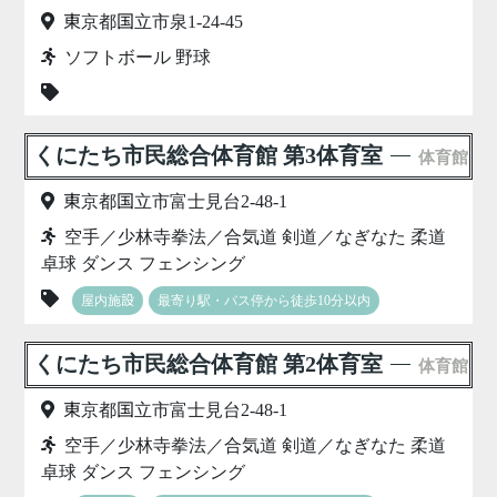
東京都国立市泉1-24-45
ソフトボール 野球
くにたち市民総合体育館 第3体育室
体育館
東京都国立市富士見台2-48-1
空手／少林寺拳法／合気道 剣道／なぎなた 柔道
卓球 ダンス フェンシング
屋内施設
最寄り駅・バス停から徒歩10分以内
くにたち市民総合体育館 第2体育室
体育館
東京都国立市富士見台2-48-1
空手／少林寺拳法／合気道 剣道／なぎなた 柔道
卓球 ダンス フェンシング