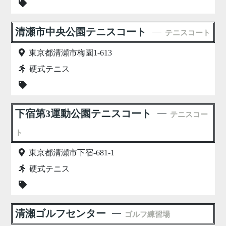
清瀬市中央公園テニスコート
テニスコート
東京都清瀬市梅園1-613
硬式テニス
下宿第3運動公園テニスコート
テニスコー
ト
東京都清瀬市下宿-681-1
硬式テニス
清瀬ゴルフセンター
ゴルフ練習場