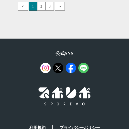
＜
1
2
3
＞
公式SNS
利用規約
プライバシーポリシー