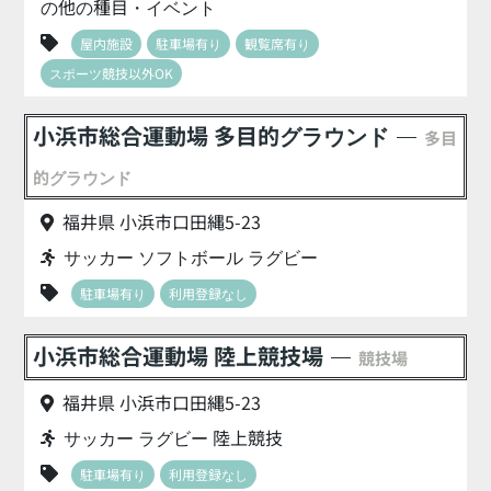
の他の種目・イベント
屋内施設
駐車場有り
観覧席有り
スポーツ競技以外OK
小浜市総合運動場 多目的グラウンド
多目
的グラウンド
福井県 小浜市口田縄5-23
サッカー ソフトボール ラグビー
駐車場有り
利用登録なし
小浜市総合運動場 陸上競技場
競技場
福井県 小浜市口田縄5-23
サッカー ラグビー 陸上競技
駐車場有り
利用登録なし