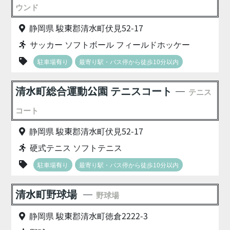
ウンド
静岡県 駿東郡清水町伏見52-17
サッカー ソフトボール フィールドホッケー
駐車場有り
最寄り駅・バス停から徒歩10分以内
清水町総合運動公園 テニスコート
テニス
コート
静岡県 駿東郡清水町伏見52-17
硬式テニス ソフトテニス
駐車場有り
最寄り駅・バス停から徒歩10分以内
清水町野球場
野球場
静岡県 駿東郡清水町徳倉2222-3