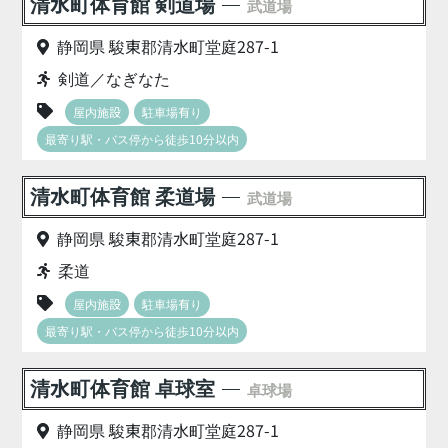
清水町体育館 剣道場
武道場
静岡県 駿東郡清水町堂庭287-1
剣道／なぎなた
屋内施設
駐車場有り
最寄り駅・バス停から徒歩10分以内
清水町体育館 柔道場
武道場
静岡県 駿東郡清水町堂庭287-1
柔道
屋内施設
駐車場有り
最寄り駅・バス停から徒歩10分以内
清水町体育館 卓球室
卓球場
静岡県 駿東郡清水町堂庭287-1