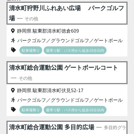
清水町狩野川ふれあい広場 パークゴルフ
場
その他
静岡県 駿東郡清水町徳倉609
パークゴルフ／グラウンドゴルフ／ゲートボール
駐車場有り
最寄り駅・バス停から徒歩10分以内
清水町総合運動公園 ゲートボールコート
その他
静岡県 駿東郡清水町伏見52-17
パークゴルフ／グラウンドゴルフ／ゲートボール
駐車場有り
最寄り駅・バス停から徒歩10分以内
清水町総合運動公園 多目的広場
多目的グラ