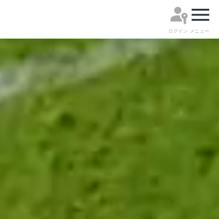
ログイン
メニュー